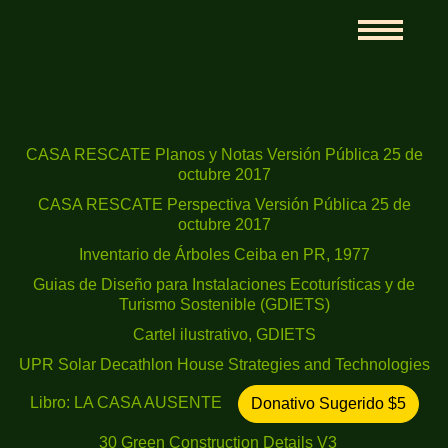
CASA RESCATE Planos y Notas Versión Pública 25 de
octubre 2017
CASA RESCATE Perspectiva Versión Pública 25 de
octubre 2017
Inventario de Árboles Ceiba en PR, 1977
Guias de Diseño para Instalaciones Ecoturísticas y de
Turismo Sostenible (GDIETS)
Cartel ilustrativo, GDIETS
UPR Solar Decathlon House Strategies and Technologies
Libro: LA CASA AUSENTE
Donativo Sugerido $5
30 Green Construction Details V3